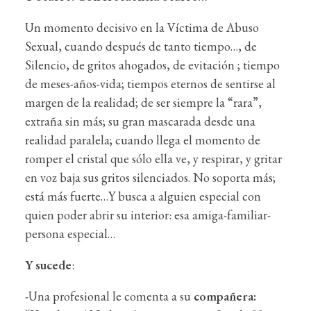
Un momento decisivo en la Víctima de Abuso
Sexual, cuando después de tanto tiempo…, de
Silencio, de gritos ahogados, de evitación ; tiempo
de meses-años-vida; tiempos eternos de sentirse al
margen de la realidad; de ser siempre la “rara”,
extraña sin más; su gran mascarada desde una
realidad paralela; cuando llega el momento de
romper el cristal que sólo ella ve, y respirar, y gritar
en voz baja sus gritos silenciados. No soporta más;
está más fuerte…Y busca a alguien especial con
quien poder abrir su interior: esa amiga-familiar-
persona especial…
Y sucede
:
-Una profesional le comenta a su
compañera: