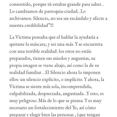
consentido, porque tú estabas grande para saber…
Lo cambiamos de parroquia-ciudad…Lo
archivamos. Silencio, no sea un escándalo y afecte a
nuestra credibilidad”!!!.
La Víctima pensaba que el hablar la ayudaría a
quitarse la máscara, y ser una más. Y se encuentra
con una terrible realidad: los otros no están
preparados, tienen sus miedos y angustias, su
propia imagen se viene abajo, así como la de su
realidad familiar …El Silencio ahora lo imponen
ellos: un silencio explícito, o implícito. Y ahora, la
Víctima se siente más sola, incomprendida,
culpabilizada, despreciada, angustiada…Y esto, es
muy peligroso. Más de lo que se piensa. Y es muy
necesario un fortalecimiento del Yo, así cómo
preparar y elegir bien las personas , (que tengan