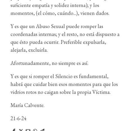
suficiente empatía y solidez interna); y los
momentos, (el cómo, cuándo...), vienen dados.
Y es que un Abuso Sexual puede romper las
coordenadas internas; y el resto, no está dispuesto a
que ésto pueda ocurrir. Preferible expulsarla,
alejarla, excluirla.
Afortunadamente, no siempre es así.
Y es que si romper el Silencio es fundamental,
habrá que cuidar bien esos momentos para que los
vidrios rotos no caigan sobre la propia Víctima.
María Calvente.
21-6-24