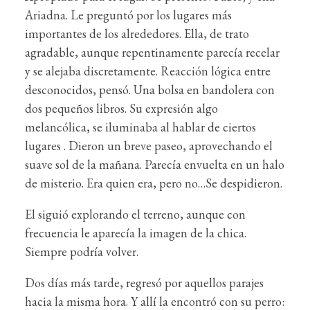
Ariadna. Le preguntó por los lugares más
importantes de los alrededores. Ella, de trato
agradable, aunque repentinamente parecía recelar
y se alejaba discretamente. Reacción lógica entre
desconocidos, pensó. Una bolsa en bandolera con
dos pequeños libros. Su expresión algo
melancólica, se iluminaba al hablar de ciertos
lugares . Dieron un breve paseo, aprovechando el
suave sol de la mañana. Parecía envuelta en un halo
de misterio. Era quien era, pero no…Se despidieron.
El siguió explorando el terreno, aunque con
frecuencia le aparecía la imagen de la chica.
Siempre podría volver.
Dos días más tarde, regresó por aquellos parajes
hacia la misma hora. Y allí la encontró con su perro: