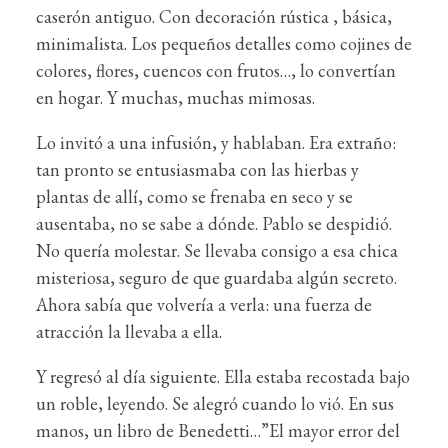
caserón antiguo. Con decoración rústica , básica,
minimalista. Los pequeños detalles como cojines de
colores, flores, cuencos con frutos…, lo convertían
en hogar. Y muchas, muchas mimosas.
Lo invitó a una infusión, y hablaban. Era extraño:
tan pronto se entusiasmaba con las hierbas y
plantas de allí, como se frenaba en seco y se
ausentaba, no se sabe a dónde. Pablo se despidió.
No quería molestar. Se llevaba consigo a esa chica
misteriosa, seguro de que guardaba algún secreto.
Ahora sabía que volvería a verla: una fuerza de
atracción la llevaba a ella.
Y regresó al día siguiente. Ella estaba recostada bajo
un roble, leyendo. Se alegró cuando lo vió. En sus
manos, un libro de Benedetti…”El mayor error del