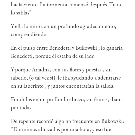
hacía viento. La tormenta comenzó después. Tu no
lo sabías”.
Y ella lo miró con un profundo agradecimiento,
comprendiendo.
En el pulso entre Benedetti y Bukowski , lo ganaría
Benedetti, porque él estaba de su lado.
Y porque Ariadna, con sus flores y poesías , sin
saberlo, (o tal vez sí), le iba ayudando a adentrarse
en su laberinto , y juntos encontrarían la salida.
Fundidos en un profundo abrazo, sin fisuras, iban a
por todas.
De repente recordó algo no frecuente en Bukowski:
”Dormimos abrazados por una hora, y eso fue