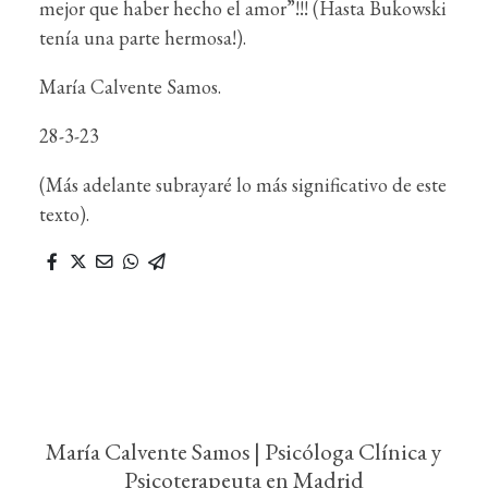
mejor que haber hecho el amor”!!! (Hasta Bukowski
tenía una parte hermosa!).
María Calvente Samos.
28-3-23
(Más adelante subrayaré lo más significativo de este
texto).
María Calvente Samos | Psicóloga Clínica y
Psicoterapeuta en Madrid