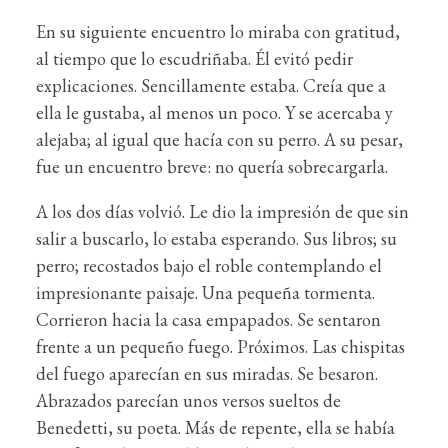
En su siguiente encuentro lo miraba con gratitud,
al tiempo que lo escudriñaba. Él evitó pedir
explicaciones. Sencillamente estaba. Creía que a
ella le gustaba, al menos un poco. Y se acercaba y
alejaba; al igual que hacía con su perro. A su pesar,
fue un encuentro breve: no quería sobrecargarla.
A los dos días volvió. Le dio la impresión de que sin
salir a buscarlo, lo estaba esperando. Sus libros; su
perro; recostados bajo el roble contemplando el
impresionante paisaje. Una pequeña tormenta.
Corrieron hacia la casa empapados. Se sentaron
frente a un pequeño fuego. Próximos. Las chispitas
del fuego aparecían en sus miradas. Se besaron.
Abrazados parecían unos versos sueltos de
Benedetti, su poeta. Más de repente, ella se había